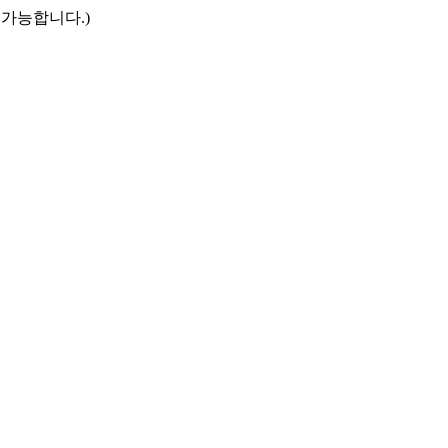
만 접속 가능합니다.)