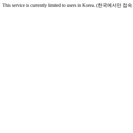
This service is currently limited to users in Korea. (한국에서